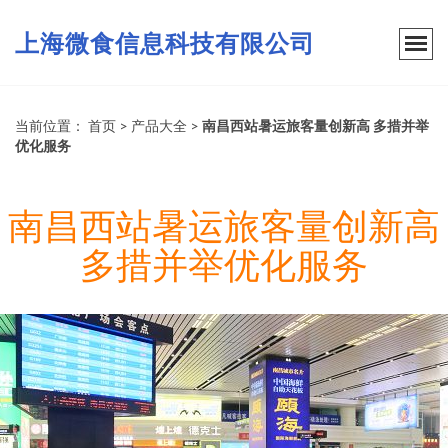
上海微食信息科技有限公司
当前位置：
首页
>
产品大全
>
南昌西站暑运旅客量创新高 多措并举
优化服务
南昌西站暑运旅客量创新高
多措并举优化服务