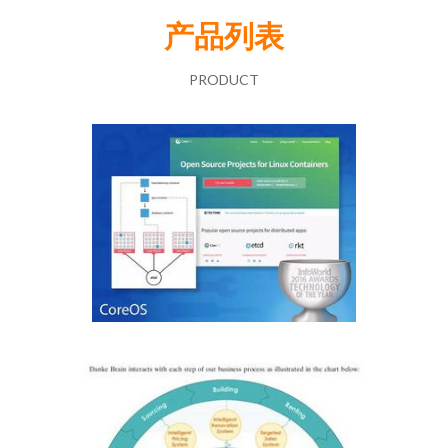
产品列表
PRODUCT