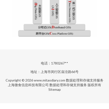
电话：1780267**
地址：上海市闵行区庙泾路66号
Copyright © 2026
www.mitaodiary.com
数据处理和存储支持服务
上海微食信息科技有限公司
数据处理和存储支持服务
版权所有
Sitemap