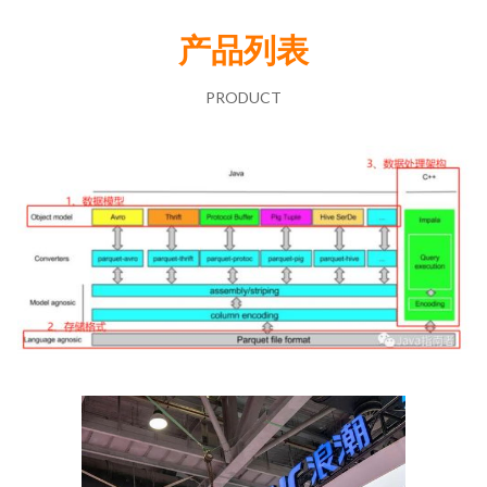
产品列表
PRODUCT