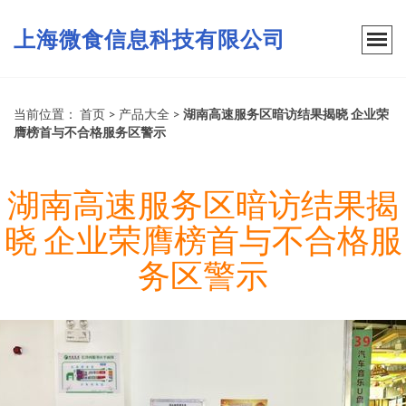
上海微食信息科技有限公司
当前位置：
首页
>
产品大全
>
湖南高速服务区暗访结果揭晓 企业荣
膺榜首与不合格服务区警示
湖南高速服务区暗访结果揭
晓 企业荣膺榜首与不合格服
务区警示