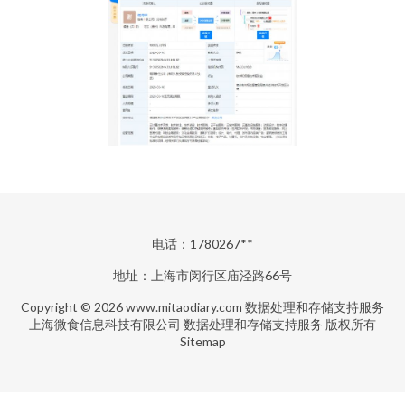
电话：1780267**
地址：上海市闵行区庙泾路66号
Copyright © 2026
www.mitaodiary.com
数据处理和存储支持服务
上海微食信息科技有限公司
数据处理和存储支持服务
版权所有
Sitemap