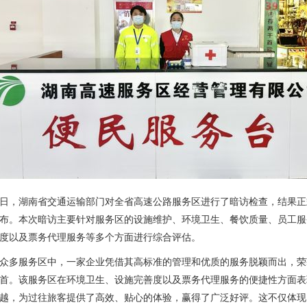
日，湖南省交通运输部门对全省高速公路服务区进行了暗访检查，结果正
布。本次暗访主要针对服务区的设施维护、环境卫生、餐饮质量、员工服
度以及票务代理服务等多个方面进行综合评估。
众多服务区中，一家企业凭借其高标准的管理和优质的服务脱颖而出，荣
首。该服务区在环境卫生、设施完善度以及票务代理服务的便捷性方面表
越，为过往旅客提供了高效、贴心的体验，赢得了广泛好评。这不仅体现