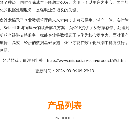
降至秒级，同时存储成本下降超过60%。这印证了以用户为中心、面向场
化的数据处理服务，是驱动业务增长的关键。
次沙龙揭示了企业数据管理的未来方向：走向云原生、湖仓一体、实时智
。SelectDB与阿里云的联合解决方案，为企业提供了从数据存储、处理
析的全链路支持服务，赋能企业将数据真正转化为核心竞争力。面对唯有
敏捷、高效、经济的数据基础设施，企业才能在数字化浪潮中稳健航行，
创新。
如若转载，请注明出处：http://www.mitaodiary.com/product/69.html
更新时间：2026-08-06 09:29:43
产品列表
PRODUCT