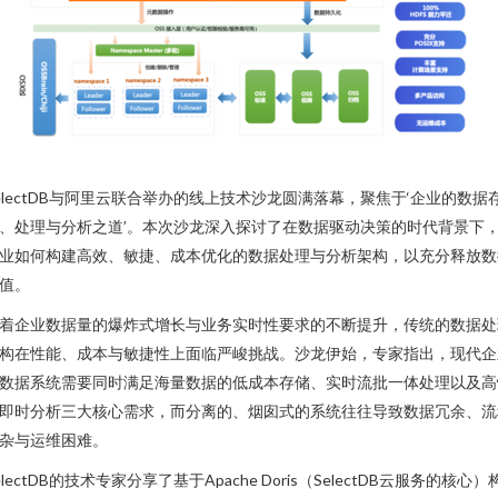
electDB与阿里云联合举办的线上技术沙龙圆满落幕，聚焦于‘企业的数据
、处理与分析之道’。本次沙龙深入探讨了在数据驱动决策的时代背景下
业如何构建高效、敏捷、成本优化的数据处理与分析架构，以充分释放数
值。
着企业数据量的爆炸式增长与业务实时性要求的不断提升，传统的数据处
构在性能、成本与敏捷性上面临严峻挑战。沙龙伊始，专家指出，现代企
数据系统需要同时满足海量数据的低成本存储、实时流批一体处理以及高
即时分析三大核心需求，而分离的、烟囱式的系统往往导致数据冗余、流
杂与运维困难。
electDB的技术专家分享了基于Apache Doris（SelectDB云服务的核心）