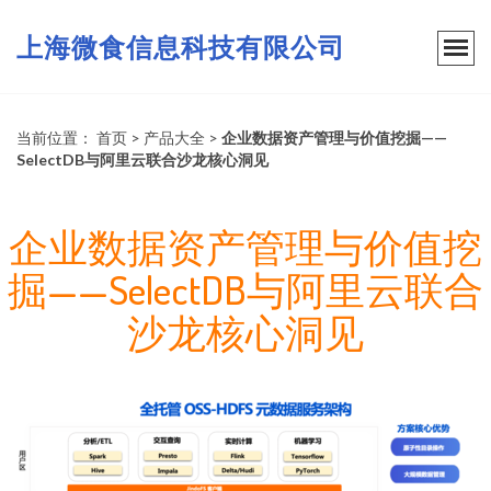
上海微食信息科技有限公司
当前位置：
首页
>
产品大全
>
企业数据资产管理与价值挖掘——
SelectDB与阿里云联合沙龙核心洞见
企业数据资产管理与价值挖
掘——SelectDB与阿里云联合
沙龙核心洞见