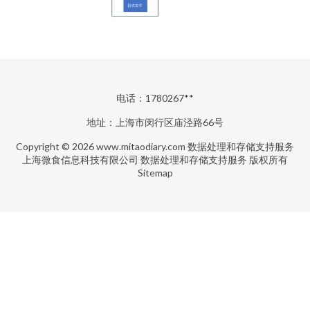
电话：1780267**
地址：上海市闵行区庙泾路66号
Copyright © 2026
www.mitaodiary.com
数据处理和存储支持服务
上海微食信息科技有限公司
数据处理和存储支持服务
版权所有
Sitemap